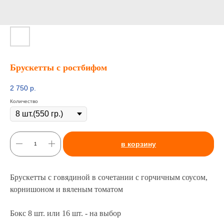
Брускетты с ростбифом
2 750
р.
Количество
в корзину
Брускетты с говядиной в сочетании с горчичным соусом,
корнишоном и вяленым томатом
Бокс 8 шт. или 16 шт. - на выбор