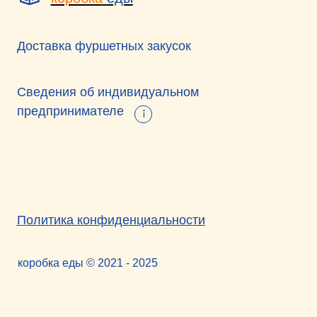
Бру
Зак
Политика конфиденциальности
Гор
коробка еды © 2021 - 2025
Дес